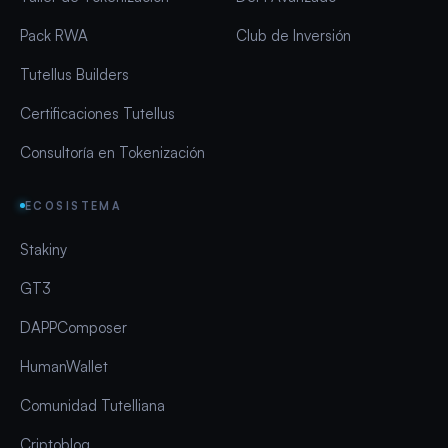
Pack RWA
Club de Inversión
Tutellus Builders
Certificaciones Tutellus
Consultoría en Tokenización
ECOSISTEMA
Stakiny
GT3
DAPPComposer
HumanWallet
Comunidad Tutelliana
Criptoblog