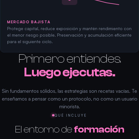
MERCADO BAJISTA
Protege capital, reduce exposición y mantén rendimiento con
el menor riesgo posible. Preservación y acumulación eficiente
para el siguiente ciclo.
Primero entiendes.
Luego ejecutas.
Sin fundamentos sólidos, las estrategias son recetas vacías. Te
enseñamos a pensar como un protocolo, no como un usuario
minorista.
QUÉ INCLUYE
El entorno de
formación