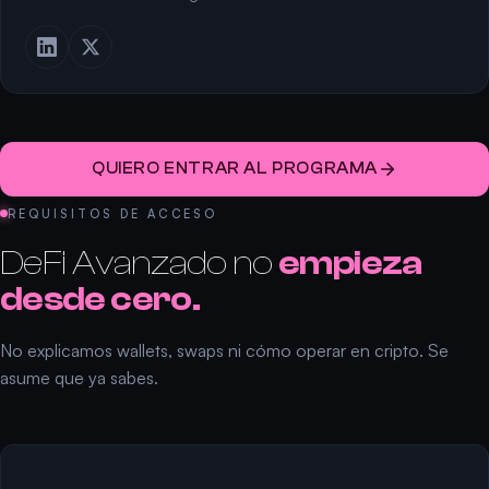
QUIERO ENTRAR AL PROGRAMA
REQUISITOS DE ACCESO
DeFi Avanzado no
empieza
desde cero.
No explicamos wallets, swaps ni cómo operar en cripto. Se
asume que ya sabes.