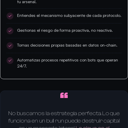
tu arsenal.
Entiendes el mecanismo subyacente de cada protocolo.
Gestionas el riesgo de forma proactiva, no reactiva.
Tomas decisiones propias basadas en datos on-chain.
Automatizas procesos repetitivos con bots que operan
24/7.
“
No buscamos la estrategia perfecta. Lo que
funciona en un bull run puede destruir capital