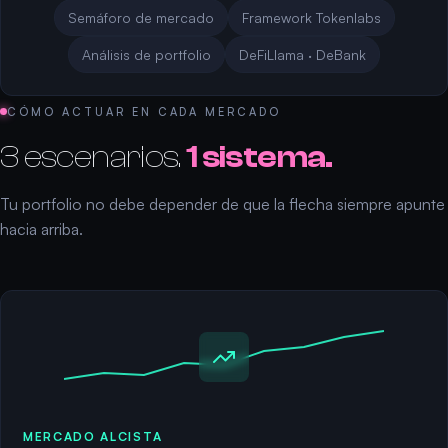
Semáforo de mercado
Framework Tokenlabs
Análisis de portfolio
DeFiLlama · DeBank
CÓMO ACTUAR EN CADA MERCADO
3 escenarios.
1 sistema.
Tu portfolio no debe depender de que la flecha siempre apunte
hacia arriba.
MERCADO ALCISTA