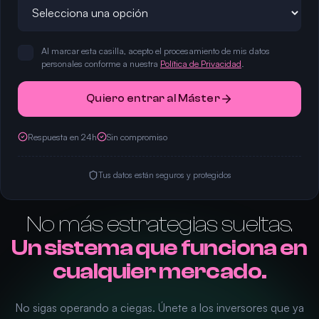
Al marcar esta casilla, acepto el procesamiento de mis datos
personales conforme a nuestra
Política de Privacidad
.
Quiero entrar al Máster
Respuesta en 24h
Sin compromiso
Tus datos están seguros y protegidos
No más estrategias sueltas.
Un sistema que funciona en
cualquier mercado.
No sigas operando a ciegas. Únete a los inversores que ya