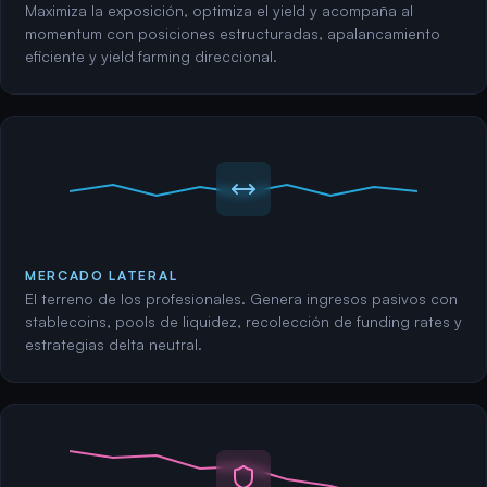
Maximiza la exposición, optimiza el yield y acompaña al
momentum con posiciones estructuradas, apalancamiento
eficiente y yield farming direccional.
MERCADO LATERAL
El terreno de los profesionales. Genera ingresos pasivos con
stablecoins, pools de liquidez, recolección de funding rates y
estrategias delta neutral.