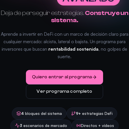
Deja de perseguir estrategias.
Construye un
sistema.
Aprende a invertir en DeFi con un marco de decisión claro para
cualquier mercado: alcista, lateral o bajista. Un programa para
inversores que buscan
rentabilidad sostenida
, no golpes de
suerte.
Quiero entrar al programa
Ver programa completo
4
bloques del sistema
9+
estrategias DeFi
3
escenarios de mercado
Directos + vídeos