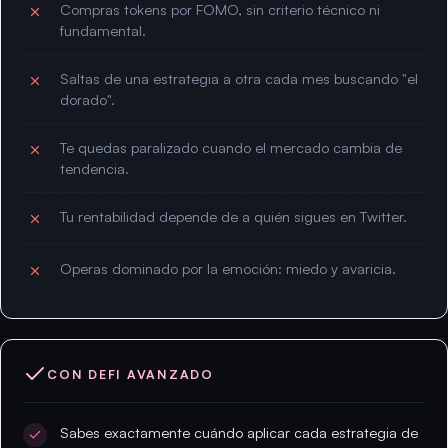
Compras tokens por FOMO, sin criterio técnico ni
fundamental.
Saltas de una estrategia a otra cada mes buscando "el
dorado".
Te quedas paralizado cuando el mercado cambia de
tendencia.
Tu rentabilidad depende de a quién sigues en Twitter.
Operas dominado por la emoción: miedo y avaricia.
CON DEFI AVANZADO
Sabes exactamente cuándo aplicar cada estrategia de