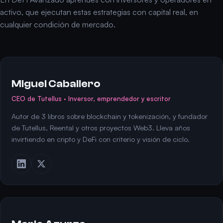
activo, que ejecutan estas estrategias con capital real, en
cualquier condición de mercado.
Miguel Caballero
CEO de Tutellus · Inversor, emprendedor y escritor
Autor de 3 libros sobre blockchain y tokenización, y fundador
de Tutellus, Reental y otros proyectos Web3. Lleva años
invirtiendo en cripto y DeFi con criterio y visión de ciclo.