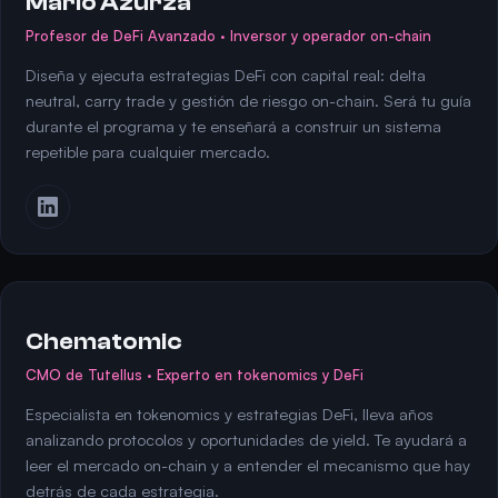
Mario Azurza
Profesor de DeFi Avanzado · Inversor y operador on-chain
Diseña y ejecuta estrategias DeFi con capital real: delta
neutral, carry trade y gestión de riesgo on-chain. Será tu guía
durante el programa y te enseñará a construir un sistema
repetible para cualquier mercado.
Chematomic
CMO de Tutellus · Experto en tokenomics y DeFi
Especialista en tokenomics y estrategias DeFi, lleva años
analizando protocolos y oportunidades de yield. Te ayudará a
leer el mercado on-chain y a entender el mecanismo que hay
detrás de cada estrategia.