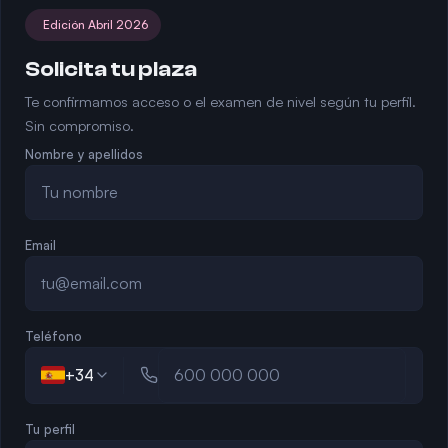
Edición Abril 2026
Solicita tu plaza
Te confirmamos acceso o el examen de nivel según tu perfil.
Sin compromiso.
Nombre y apellidos
Email
Teléfono
+34
Tu perfil