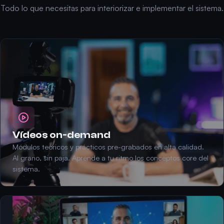
Todo lo que necesitas para interiorizar e implementar el sistema.
Vídeos on-demand
Módulos teóricos y prácticos pre-grabados en alta calidad.
Al grano, sin paja. Aprende a tu ritmo los conceptos core del
sistema.