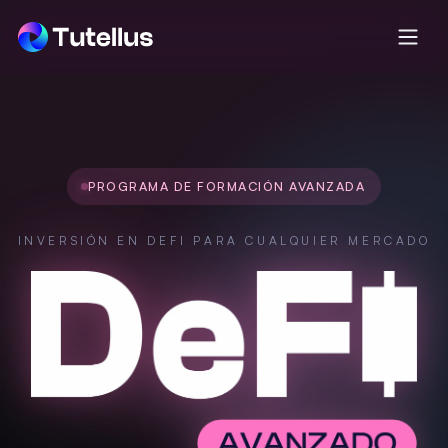
PROGRAMA DE FORMACIÓN AVANZADA
INVERSIÓN EN DEFI PARA CUALQUIER MERCADO
DeFi Avan