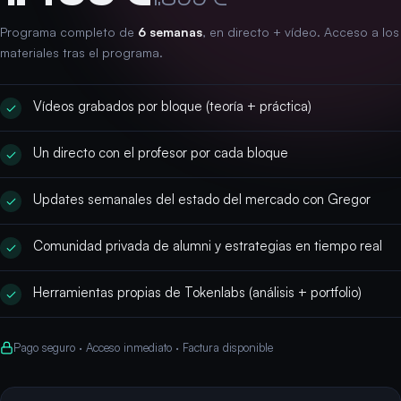
Programa completo de
6 semanas
, en directo + vídeo. Acceso a los
materiales tras el programa.
Vídeos grabados por bloque (teoría + práctica)
Un directo con el profesor por cada bloque
Updates semanales del estado del mercado con Gregor
Comunidad privada de alumni y estrategias en tiempo real
Herramientas propias de Tokenlabs (análisis + portfolio)
Pago seguro · Acceso inmediato · Factura disponible